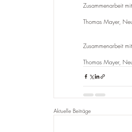
Zusammenarbeit mit
Thomas Mayer, Neu
Zusammenarbeit mit 
Thomas Mayer, Neu
Aktuelle Beiträge