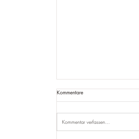
Kommentare
Kommentar verfassen...