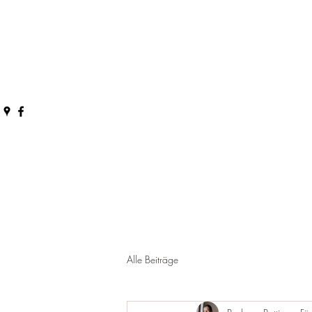
Alle Beiträge