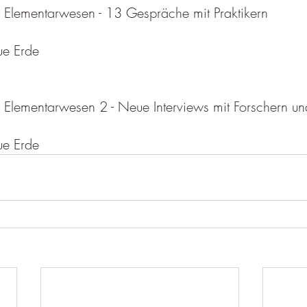
 Elementarwesen - 13 Gespräche mit Praktikern
e Erde
Elementarwesen 2 - Neue Interviews mit Forschern und
e Erde