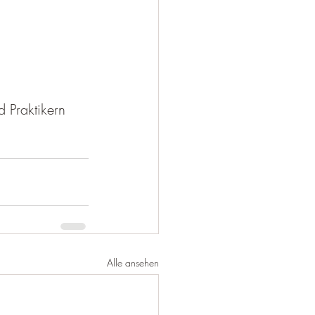
 Praktikern
Alle ansehen