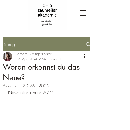
Beitrag
Barbara Buttinger-Förster
12. Apr. 2024
2 Min. Lesezeit
Woran erkennst du das
Neue?
Aktualisiert:
30. Mai 2025
Newsletter Jänner 2024