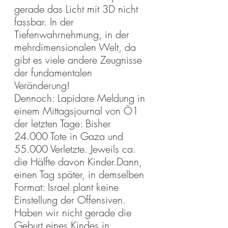
gerade das Licht mit 3D nicht 
fassbar. In der 
Tiefenwahrnehmung, in der 
mehrdimensionalen Welt, da 
gibt es viele andere Zeugnisse 
der fundamentalen 
Veränderung!
Dennoch: Lapidare Meldung in 
einem Mittagsjournal von Ö1 
der letzten Tage: Bisher 
24.000 Tote in Gaza und 
55.000 Verletzte. Jeweils ca. 
die Hälfte davon Kinder.Dann, 
einen Tag später, in demselben 
Format: Israel plant keine 
Einstellung der Offensiven.
Haben wir nicht gerade die 
Geburt eines Kindes in 