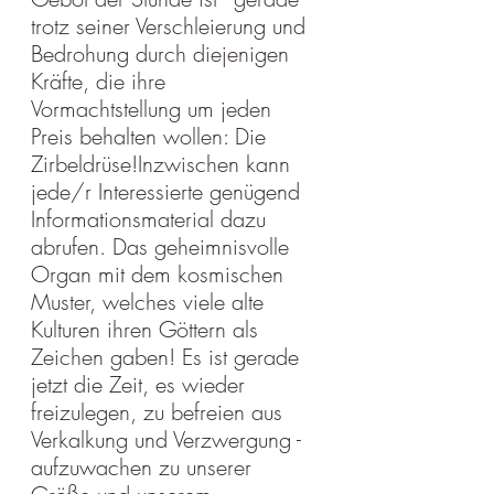
trotz seiner Verschleierung und 
Bedrohung durch diejenigen 
Kräfte, die ihre 
Vormachtstellung um jeden 
Preis behalten wollen: Die 
Zirbeldrüse!Inzwischen kann 
jede/r Interessierte genügend 
Informationsmaterial dazu 
abrufen. Das geheimnisvolle 
Organ mit dem kosmischen 
Muster, welches viele alte 
Kulturen ihren Göttern als 
Zeichen gaben! Es ist gerade 
jetzt die Zeit, es wieder 
freizulegen, zu befreien aus 
Verkalkung und Verzwergung - 
aufzuwachen zu unserer 