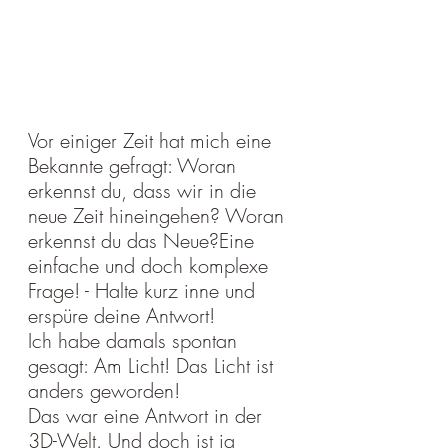
Vor einiger Zeit hat mich eine 
Bekannte gefragt: Woran 
erkennst du, dass wir in die 
neue Zeit hineingehen? Woran 
erkennst du das Neue?Eine 
einfache und doch komplexe 
Frage! - Halte kurz inne und 
erspüre deine Antwort!
Ich habe damals spontan 
gesagt: Am Licht! Das Licht ist 
anders geworden!
Das war eine Antwort in der 
3D-Welt. Und doch ist ja 