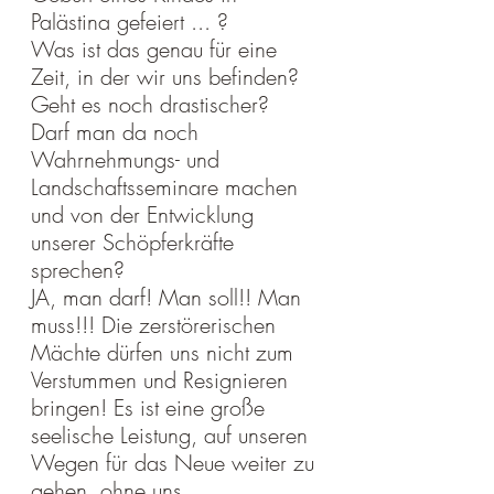
Palästina gefeiert ... ?
Was ist das genau für eine 
Zeit, in der wir uns befinden? 
Geht es noch drastischer?
Darf man da noch 
Wahrnehmungs- und 
Landschaftsseminare machen 
und von der Entwicklung 
unserer Schöpferkräfte 
sprechen?
JA, man darf! Man soll!! Man 
muss!!! Die zerstörerischen 
Mächte dürfen uns nicht zum 
Verstummen und Resignieren 
bringen! Es ist eine große 
seelische Leistung, auf unseren 
Wegen für das Neue weiter zu 
gehen, ohne uns 