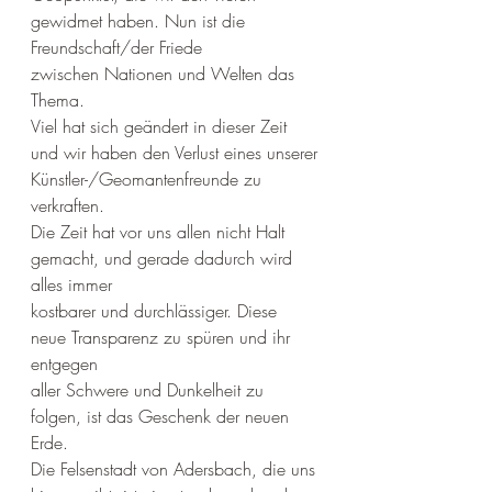
gewidmet haben. Nun ist die 
Freundschaft/der Friede
zwischen Nationen und Welten das 
Thema.
Viel hat sich geändert in dieser Zeit 
und wir haben den Verlust eines unserer
Künstler-/Geomantenfreunde zu 
verkraften.
Die Zeit hat vor uns allen nicht Halt 
gemacht, und gerade dadurch wird 
alles immer
kostbarer und durchlässiger. Diese 
neue Transparenz zu spüren und ihr 
entgegen
aller Schwere und Dunkelheit zu 
folgen, ist das Geschenk der neuen 
Erde.
Die Felsenstadt von Adersbach, die uns 