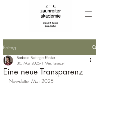
Beitrag
Barbara Buttinger-Förster
30. Mai 2025
1 Min. Lesezeit
Eine neue Transparenz
Newsletter Mai 2025