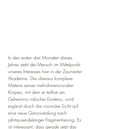
In den ersten drei Monaten dieses 
Jahres steht der Mensch im Mittelpunkt 
unseres Interesses hier in der Zaunreiter-
Akademie. Die überaus komplexe 
Materie seines mehrdimensionalen 
Körpers, mit dem er teilhat am 
Geheimnis irdischer Existenz, wird 
ergänzt durch die visionäre Sicht auf 
eine neue Ganzwerdung nach 
jahrtausendelanger Fragmentierung. Es 
ist interessant, dass gerade jetzt das 