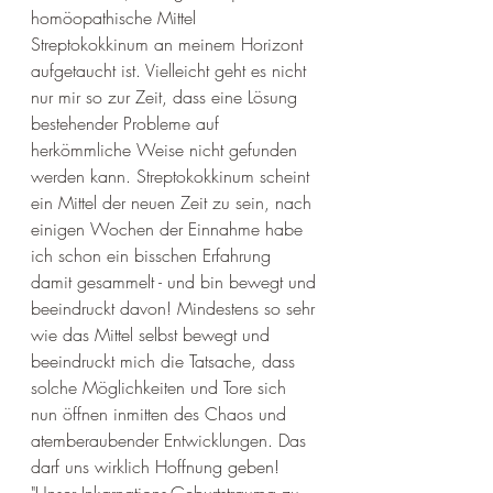
homöopathische Mittel 
Streptokokkinum an meinem Horizont 
aufgetaucht ist. Vielleicht geht es nicht 
nur mir so zur Zeit, dass eine Lösung 
bestehender Probleme auf 
herkömmliche Weise nicht gefunden 
werden kann. Streptokokkinum scheint 
ein Mittel der neuen Zeit zu sein, nach 
einigen Wochen der Einnahme habe 
ich schon ein bisschen Erfahrung 
damit gesammelt - und bin bewegt und 
beeindruckt davon! Mindestens so sehr 
wie das Mittel selbst bewegt und 
beeindruckt mich die Tatsache, dass 
solche Möglichkeiten und Tore sich 
nun öffnen inmitten des Chaos und 
atemberaubender Entwicklungen. Das 
darf uns wirklich Hoffnung geben! 