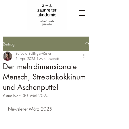
Beitrag
Barbara Buttinger-Förster
3. Apr. 2025
1 Min. Lesezeit
Der mehrdimensionale
Mensch, Streptokokkinum
und Aschenputtel
Aktualisiert:
30. Mai 2025
Newsletter März 2025