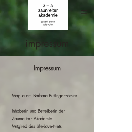
impressum
Impressum
Mag.a art. Barbara Buttinger-Förster
Inhaberin und Betreiberin der
Zaunreiter - Akademie
Mitglied des Life-Love-Nets